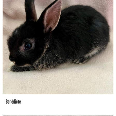
Bénédicte