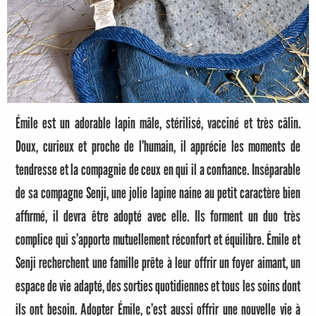
Émile est un adorable lapin mâle, stérilisé, vacciné et très câlin.
Doux, curieux et proche de l’humain, il apprécie les moments de
tendresse et la compagnie de ceux en qui il a confiance. Inséparable
de sa compagne Senji, une jolie lapine naine au petit caractère bien
affirmé, il devra être adopté avec elle. Ils forment un duo très
complice qui s’apporte mutuellement réconfort et équilibre. Émile et
Senji recherchent une famille prête à leur offrir un foyer aimant, un
espace de vie adapté, des sorties quotidiennes et tous les soins dont
ils ont besoin. Adopter Émile, c’est aussi offrir une nouvelle vie à