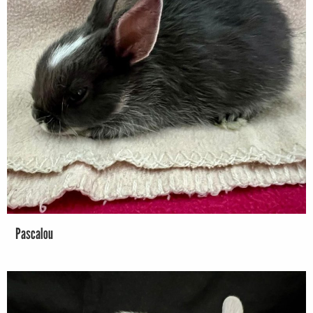
Pascalou