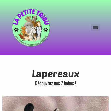
Lapereaux
Découvrez nos 7 bébés !