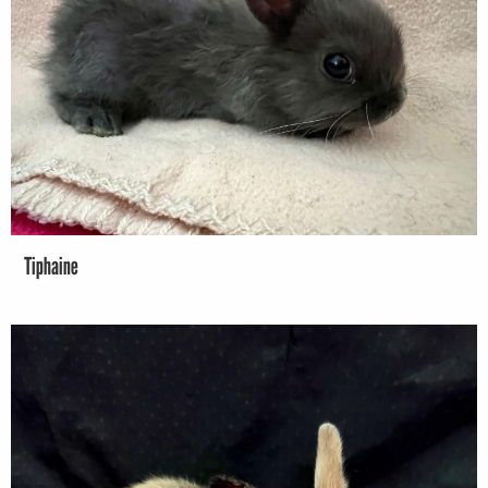
Tiphaine