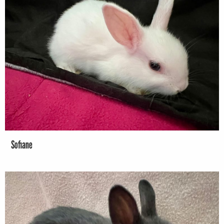
Sofiane