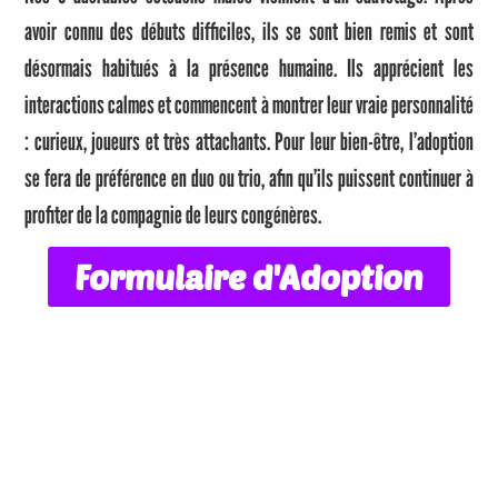
avoir connu des débuts difficiles, ils se sont bien remis et sont
désormais habitués à la présence humaine. Ils apprécient les
interactions calmes et commencent à montrer leur vraie personnalité
: curieux, joueurs et très attachants. Pour leur bien-être, l’adoption
se fera de préférence en duo ou trio, afin qu’ils puissent continuer à
profiter de la compagnie de leurs congénères.
Formulaire d'Adoption