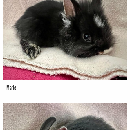
Marie