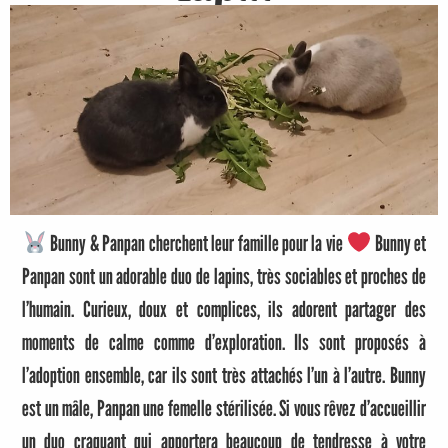
Bunny & Panpan cherchent leur famille pour la vie
Bunny et
Panpan sont un adorable duo de lapins, très sociables et proches de
l’humain. Curieux, doux et complices, ils adorent partager des
moments de calme comme d’exploration. Ils sont proposés à
l’adoption ensemble, car ils sont très attachés l’un à l’autre. Bunny
est un mâle, Panpan une femelle stérilisée. Si vous rêvez d’accueillir
un duo craquant qui apportera beaucoup de tendresse à votre