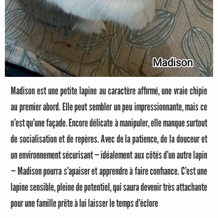
Madison est une petite lapine au caractère affirmé, une vraie chipie
au premier abord. Elle peut sembler un peu impressionnante, mais ce
n’est qu’une façade. Encore délicate à manipuler, elle manque surtout
de socialisation et de repères. Avec de la patience, de la douceur et
un environnement sécurisant — idéalement aux côtés d’un autre lapin
— Madison pourra s’apaiser et apprendre à faire confiance. C’est une
lapine sensible, pleine de potentiel, qui saura devenir très attachante
pour une famille prête à lui laisser le temps d’éclore